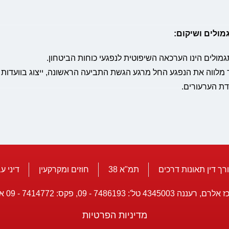
מולים ושיקום:
גמולים הינו הערכאה השיפוטית לנפגעי כוחות הביטחון.
לווה את הנפגע החל מרגע הגשת התביעה הראשונה, ייצוג בוועדות 
דת הערעורים.
רך דין תאונות דרכים
תמ"א 38
חוזים ומקרקעין
דיני ע
מדיניות הפרטיות