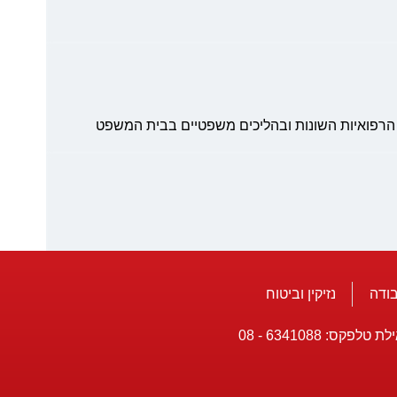
הרפואיות השונות ובהליכים משפטיים בבית המשפט
בודה
נזיקין וביטוח