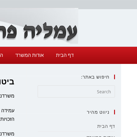
דף הבית
אודות המשרד
הת
חיפוש באתר:
ביטו
משרדנו 
עמידה ע
ניווט מהיר
הזכויות
דף הבית
משרדנו 