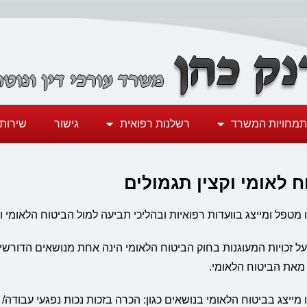
מחויות המשרד
רשלנות רפואית
גישור
שירותי 
ח לאומי וקצין תגמולים
מטפל ומייצג בוועדות רפואיות ובהליכי תביעה למול הביטוח הלאומי וע
ל זכויות המעוגנות בחוק הביטוח הלאומי הינה אחת מנושאים הדורשים
 מאת הביטוח הלאומי.
מייצג בביטוח הלאומי בנושאים כגון: הכרה בזכות נכות נפגעי עבודה/ 