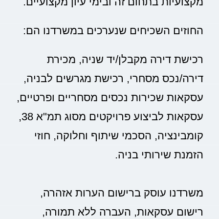
מקצועיות בתחום זה ובימי עיון מקצועיים.
החוזים השכיחים שנערכים במשרדנו הם:
רכישת דירה מקבלן/יד שניה, מכירת
דירה/נכס מסחרי, רכישת מגרשים לבניה,
עסקאות שכירות נכסים מסחריים ופרטיים,
עסקאות לביצוע פרויקטים מסוג תמ"א 38,
קומבינציה, הסכמי שיתוף וחלוקה, חוזי
הזמנת שירותי בניה.
משרדנו עוסק ברישום הערות אזהרה,
רישום עסקאות, העברה ללא תמורה,