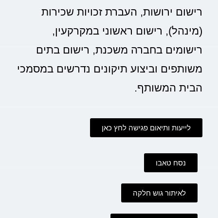
רישום ירושות, העברת זכויות שכירות
(מינהל), רישום ראשוני במקרקעין,
רישומים בחברה משכנת, רישום בתים
משותפים וביצוע תיקונים נדרשים במסמכי
הבית המשותף.
לייעות ותיאום פגישה לחץ כאן
נסח טאבו
לאיתור גוש חלקה