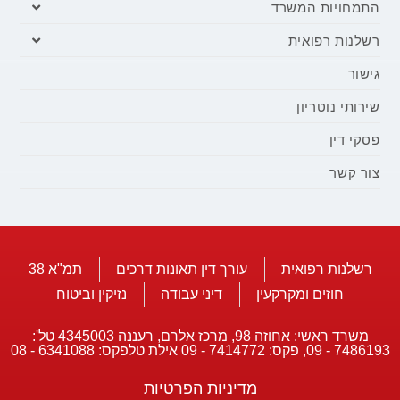
התמחויות המשרד
רשלנות רפואית
גישור
שירותי נוטריון
פסקי דין
צור קשר
רשלנות רפואית
עורך דין תאונות דרכים
תמ"א 38
חוזים ומקרקעין
דיני עבודה
נזיקין וביטוח
משרד ראשי: אחוזה 98, מרכז אלרם, רעננה 4345003 טל':
7486193 - 09, פקס: 7414772 - 09 אילת טלפקס: 6341088 - 08
מדיניות הפרטיות