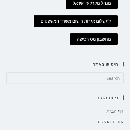
מנהל מקרקעי ישראל
לתשלום אגרות רישום משרד המשפטים
מחשבון מס רכישה
חיפוש באתר:
ניווט מהיר
דף הבית
אודות המשרד