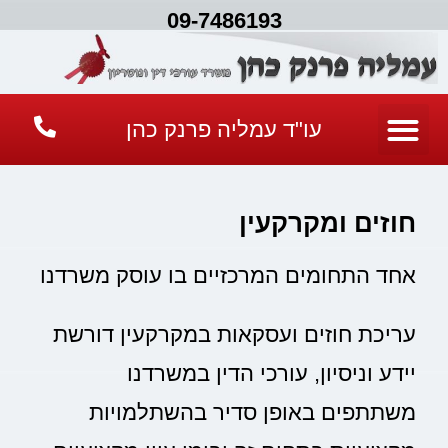
09-7486193
עו"ד עמליה פרנק כהן
חוזים ומקרקעין
אחד התחומים המרכזיים בו עוסק משרדנו
עריכת חוזים ועסקאות במקרקעין דורשת
יידע וניסיון, עורכי הדין במשרדנו
משתתפים באופן סדיר בהשתלמויות