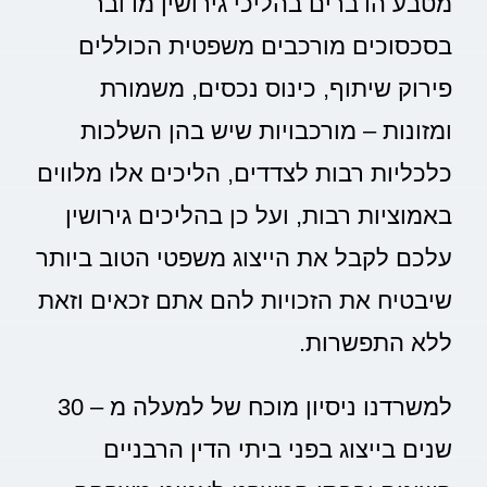
מטבע הדברים בהליכי גירושין מדובר
בסכסוכים מורכבים משפטית הכוללים
פירוק שיתוף, כינוס נכסים, משמורת
ומזונות – מורכבויות שיש בהן השלכות
כלכליות רבות לצדדים, הליכים אלו מלווים
באמוציות רבות, ועל כן בהליכים גירושין
עלכם לקבל את הייצוג משפטי הטוב ביותר
שיבטיח את הזכויות להם אתם זכאים וזאת
ללא התפשרות.
למשרדנו ניסיון מוכח של למעלה מ – 30
שנים בייצוג בפני ביתי הדין הרבניים