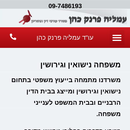
09-7486193
עו"ד עמליה פרנק כהן
משפחה נישואין וגירושין
משרדנו מתמחה בייעוץ משפטי בתחום
נישואין וגירושין ומייצג בבית הדין
הרבניים ובבית המשפט לענייני
משפחה.