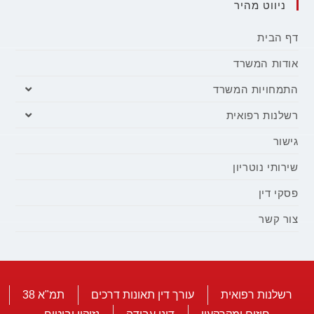
ניווט מהיר
דף הבית
אודות המשרד
התמחויות המשרד
רשלנות רפואית
גישור
שירותי נוטריון
פסקי דין
צור קשר
רשלנות רפואית
עורך דין תאונות דרכים
תמ"א 38