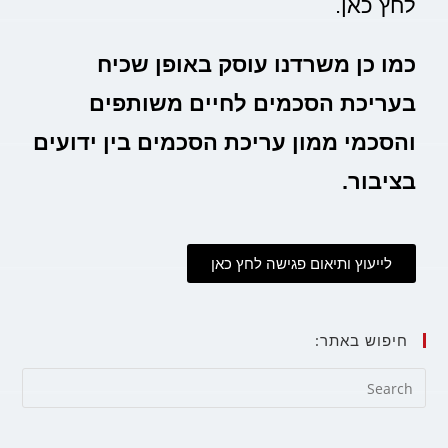
לחץ כאן.
כמו כן משרדנו עוסק באופן שכיח
בעריכת הסכמים לחיים משותפים
והסכמי ממון עריכת הסכמים בין ידועים
בציבור.
לייעוץ ותיאום פגישה לחץ כאן
חיפוש באתר: