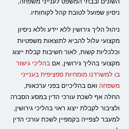
השונים ובבתי המשפט לענייני משפחה,
ניסיון שפועל לטובת קהל לקוחותיו.
ניהול הליך גירושין ללא יידע וללא ניסיון
מקצועי עלול להביא לתוצאות משפטיות
וכלכליות קשות, לאור חשיבות קבלת ייצוג
מקצועי בהליך גירושין, אם
בהליכי גישור
בו למשרדנו מומחיות ספציפית בענייני
משפחה
ואם בהליכיים בפני ערכאות,
החלה אף לשכת עורכי הדין במסע הסברה
ולציבור לקבלת ייצוג ראוי בהליכי גירושין,
למעבר לצפייה בקמפיין לשכת עורכי הדין