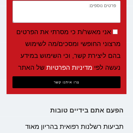
אני מאשר/ת כי מסרתי את הפרטים
מרצוני החופשי ומסכים/מה לשימוש
בהם ליצירת קשר, וכי השימוש במידע
נעשה לפי
מדיניות הפרטיות
של האתר
צרו איתנו קשר
הפעם אתם בידיים טובות
תביעות רשלנות רפואית בהריון מאוד