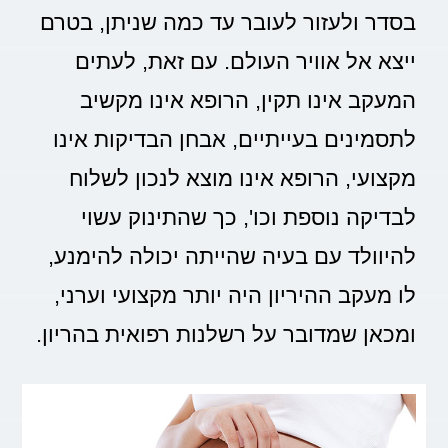
בסדר ולעזור לעובר עד כמה שניתן, בטרם
ייצא אל אוויר העולם. עם זאת, לעתים
המעקב אינו תקין, הרופא אינו מקשיב
לתסמינים בעייתיים, אבחן הבדיקות אינו
מקצועי, הרופא אינו מוצא לנכון לשלוח
לבדיקה נוספת וכו', כך שהתינוק עשוי
להיוולד עם בעיה שהייתה יכולה להימנע,
לו מעקב ההיריון היה יותר מקצועי וערני,
ומכאן שמדובר על רשלנות רפואית בהריון.