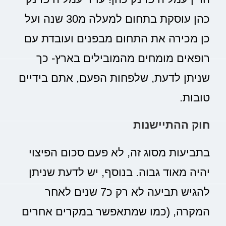
כהן עוסקת בתחום למעלה מ30 שנה ועל
כן מכירה את התחום מבפנים ועובדת עם
רופאים מומחים מהמובילים בארץ- כך
שניתן לדעת, שלפחות הפעם, אתם בידיים
טובות.
חוק ההתיישנות
בתביעות מסוג זה, לא פעם סכום הפיצוי
יהיה מאוד גבוה. בנוסף, יש לדעת שניתן
להגיש תביעה לא רק כ7 שנים לאחר
המקרה, (כמו שמתאפשר במקרים אחרים