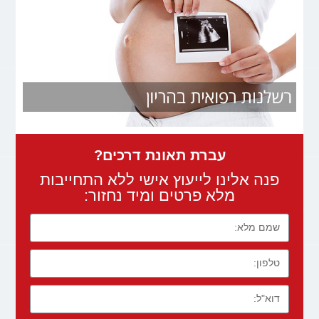
עברת תאונת דרכים?
פנה אלינו לייעוץ אישי ללא התחייבות
מלא פרטים ומיד נחזור: