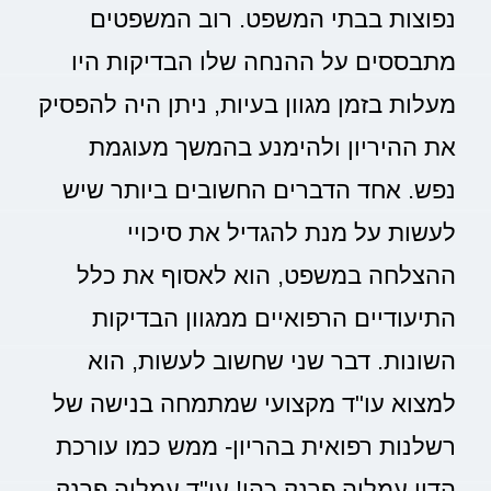
נפוצות בבתי המשפט. רוב המשפטים
מתבססים על ההנחה שלו הבדיקות היו
מעלות בזמן מגוון בעיות, ניתן היה להפסיק
את ההיריון ולהימנע בהמשך מעוגמת
נפש. אחד הדברים החשובים ביותר שיש
לעשות על מנת להגדיל את סיכויי
ההצלחה במשפט, הוא לאסוף את כלל
התיעודיים הרפואיים ממגוון הבדיקות
השונות. דבר שני שחשוב לעשות, הוא
למצוא עו"ד מקצועי שמתמחה בנישה של
רשלנות רפואית בהריון- ממש כמו עורכת
הדין עמליה פרנק כהן! עו"ד עמליה פרנק