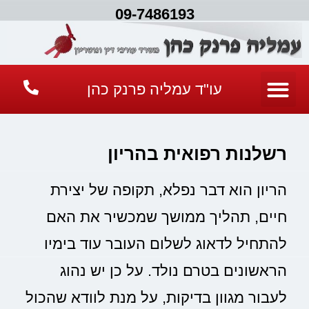
09-7486193
עו"ד עמליה פרנק כהן
רשלנות רפואית בהריון
הריון הוא דבר נפלא, תקופה של יצירת
חיים, תהליך ממושך שמכשיר את האם
להתחיל לדאוג לשלום העובר עוד בימיו
הראשונים בטרם נולד. על כן יש נהוג
לעבור מגוון בדיקות, על מנת לוודא שהכול