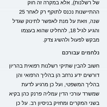
של רשלנות), אלא במקרה זה חוק
ההתיישנות נכנס לתוקף רק לאחר 25
שנה, וזאת על מנת לאפשר לתינוק שגדל
והגיע לגיל 18, להחליט שהוא בעצמו
מבקש לפעול ולהשיג צדק.
נלחמים עבורכם
חשוב להבין שתיקי רשלנות רפואית בהריון
דורשים ידע נרחב הן בהליך הרפואי והן
בהליך המשפטי, ועל כן מרגיע לדעת
שמשרד עורכי הדין עמליה פרנק כהן בקיא
בשני המקרים ומחזיק בניסיון רב. על כן