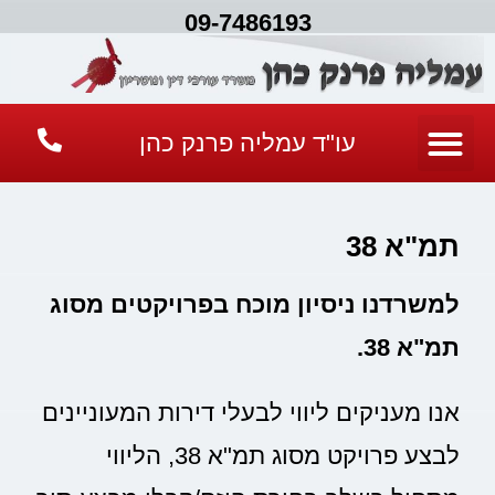
09-7486193
עו"ד עמליה פרנק כהן
תמ"א 38
למשרדנו ניסיון מוכח בפרויקטים מסוג
תמ"א 38.
אנו מעניקים ליווי לבעלי דירות המעוניינים
לבצע פרויקט מסוג תמ"א 38, הליווי