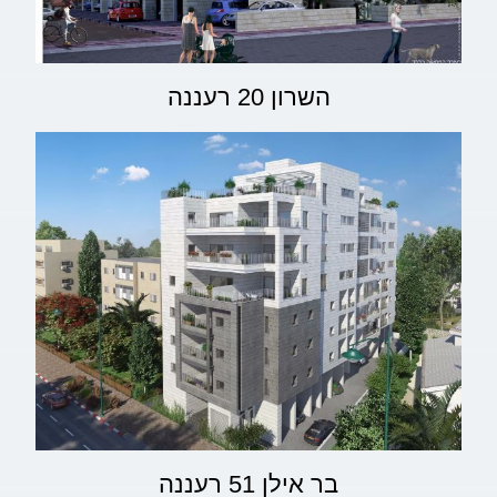
השרון 20 רעננה
בר אילן 51 רעננה