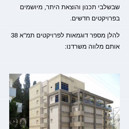
שבשלבי תכנון והוצאת היתר, מיושמים
בפרויקטים חדשים.
להלן מספר דוגמאות לפרויקטים תמ"א 38
אותם מלווה משרדנו: