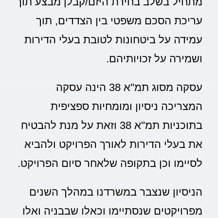
מתחיל בשלב בחירת היזם/קבלן מבצע תוך
עריכת הסכם משפטי בין הצדדים, תוך
עמידה על ביטחונות לטובת בעלי הדירות
ושמירה על זכויותיהם.
עסקה מסוג תמ"א 38 הינה עסקה
המצריכה ניסיון ומומחיות ספציפית
בתוכניות תמ"א 38 וזאת על מנת להבטיח
את בעלי הדירות לאורך הפרויקט ולהביא
לסיימו וכן בתקופה שלאחר סיום הפרויקט.
הניסיון שנצבר במשרדנו במהלך השנים
מפרויקטים שנסתיימו וכאלו שבבניה ואלו