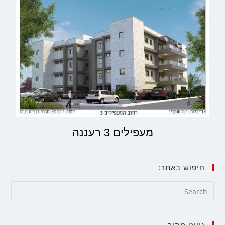
מעפילים 3 רעננה
חיפוש באתר: