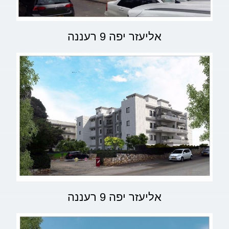
אליעזר יפה 9 רעננה
אליעזר יפה 9 רעננה